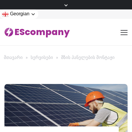
Georgian
EScompany
მთავარი
სერვისები
მზის პანელების მონტაჟი