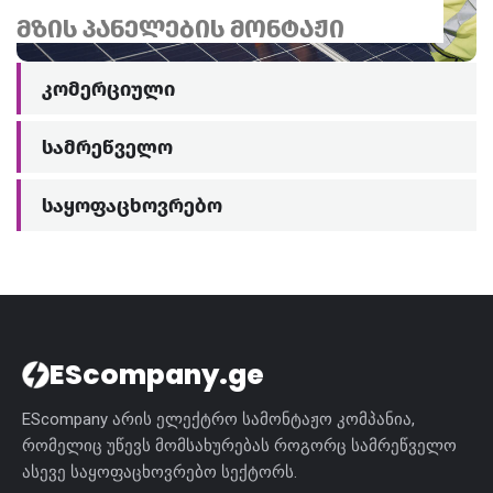
მზის პანელების მონტაჟი
კომერციული
სამრეწველო
საყოფაცხოვრებო
EScompany.ge
EScompany არის ელექტრო სამონტაჟო კომპანია,
რომელიც უწევს მომსახურებას როგორც სამრეწველო
ასევე საყოფაცხოვრებო სექტორს.