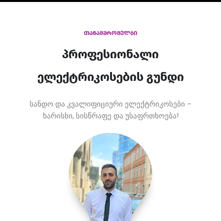
თანამშრომელბი
პროფესიონალი
ელექტრიკოსების გუნდი
სანდო და კვალიფიციური ელექტრიკოსები –
ხარისხი, სისწრაფე და უსაფრთხოება!