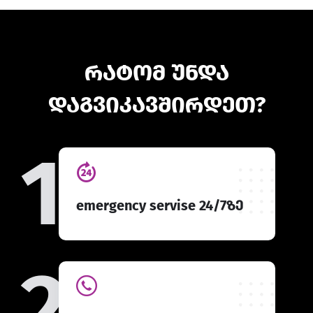
რატომ უნდა
დაგვიკავშირდეთ?
1
emergency servise 24/7ზე
2