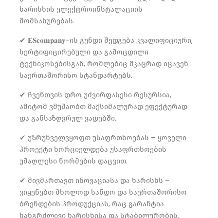
ხარისხის ელექტროინსტალაციის
მომსახურებას.
✔ 𝐄𝐒𝐜𝐨𝐦𝐩𝐚𝐧𝐲-ის გუნდი შედგება კვალიფიციური,
სერტიფიცირებული და გამოცდილი
ტექნიკოსებისგან, რომლებიც მკაცრად იცავენ
საერთაშორისო სტანდარტებს.
✔ ჩვენთვის დრო უძვირფასესი რესურსია,
ამიტომ ვმუშაობთ მაქსიმალურად ეფექტურად
და განსაზღვრულ ვადებში.
✔ უზრუნველვყოფთ უსაფრთხოებას – ყოველი
პროექტი ხორციელდება უსაფრთხოების
უმაღლესი ნორმების დაცვით.
✔ მივმართავთ ინოვაციასა და ხარისხს –
ვიყენებთ მხოლოდ სანდო და საერთაშორისო
ბრენდების პროდუქციას, რაც გარანტია
ხანგრძლივი ხარისხისა და სტაბილურობის.