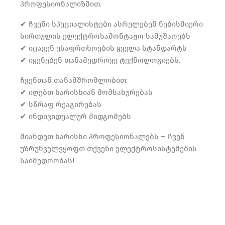
პროფესიონალიზმით.
✔ ჩვენი სპეციალისტები ასრულებენ ნებისმიერი
სირთულის ელექტროსამონტაჟო სამუშაოებს
✔ იცავენ უსაფრთხოების ყველა სტანდარტს
✔ იყენებენ თანამედროვე ტექნოლოგიებს.
ჩვენთან თანამშრომლობით:
✔ იღებთ ხარისხიან მომსახურებას
✔ სწრაფ რეაგირებას
✔ ინდივიდუალურ მიდგომებს
მიანდეთ ხარისხი პროფესიონალებს – ჩვენ
უზრუნველვყოფთ თქვენი ელექტროსისტემების
საიმედოობას!