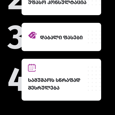
უფასო კონსულტაცია
3
დაბალი ფასები
4
სამუშაოს სწრაფად
შესრულება